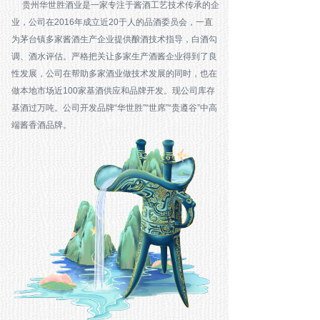
贵州华世胜酒业是一家专注于酱酒工艺技术传承的企
业，公司在2016年成立近20于人的品酒委员会，一直
为茅台镇多家酱酒生产企业提供酿酒技术指导，白酒勾
调、酒水评估。严格把关让多家生产酒酱企业得到了良
性发展，公司在帮助多家酒业做技术发展的同时，也在
做本地市场近100家基酒供应和品牌开发。现公司库存
基酒过万吨。公司开发品牌“华世胜”“世席”“贵遵谷”中高
端酱香酒品牌。