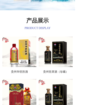
产品展示
PRODUCT DISPLAY
贵州华世胜酒
贵州世席酒（珍藏）