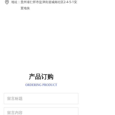
地址：
贵州省仁怀市盐津街道城南社区2-4-5-1安
置地块
产品订购
ORDERING PRODUCT